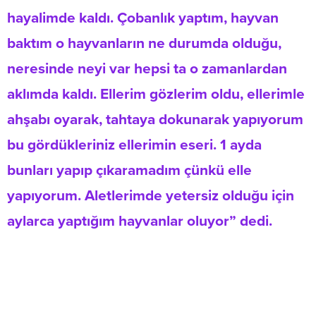
hayalimde kaldı. Çobanlık yaptım, hayvan
baktım o hayvanların ne durumda olduğu,
neresinde neyi var hepsi ta o zamanlardan
aklımda kaldı. Ellerim gözlerim oldu, ellerimle
ahşabı oyarak, tahtaya dokunarak yapıyorum
bu gördükleriniz ellerimin eseri. 1 ayda
bunları yapıp çıkaramadım çünkü elle
yapıyorum. Aletlerimde yetersiz olduğu için
aylarca yaptığım hayvanlar oluyor” dedi.