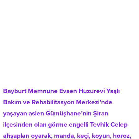
Bayburt Memnune Evsen Huzurevi Yaşlı
Bakım ve Rehabilitasyon Merkezi’nde
yaşayan aslen Gümüşhane’nin Şiran
ilçesinden olan görme engelli Tevhik Celep
ahşapları oyarak, manda, keçi, koyun, horoz,