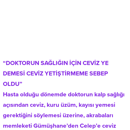
“DOKTORUN SAĞLIĞIN İÇİN CEVİZ YE
DEMESİ CEVİZ YETİŞTİRMEME SEBEP
OLDU”
Hasta olduğu dönemde doktorun kalp sağlığı
açısından ceviz, kuru üzüm, kayısı yemesi
gerektiğini söylemesi üzerine, akrabaları
memleketi Gümüşhane’den Celep’e ceviz