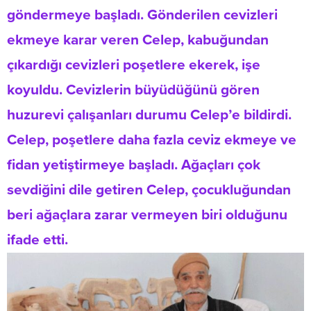
göndermeye başladı. Gönderilen cevizleri
ekmeye karar veren Celep, kabuğundan
çıkardığı cevizleri poşetlere ekerek, işe
koyuldu. Cevizlerin büyüdüğünü gören
huzurevi çalışanları durumu Celep’e bildirdi.
Celep, poşetlere daha fazla ceviz ekmeye ve
fidan yetiştirmeye başladı. Ağaçları çok
sevdiğini dile getiren Celep, çocukluğundan
beri ağaçlara zarar vermeyen biri olduğunu
ifade etti.