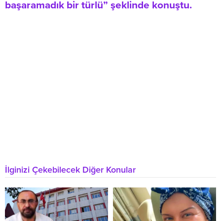
başaramadık bir türlü” şeklinde konuştu.
İlginizi Çekebilecek Diğer Konular