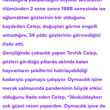
ölümünden 2 sene sonra 1988 senesinde ise
ağlamaktan gözlerinin kör olduğunu
kaydeden Celep, doğuştan görme engelli
olmadığını, 34 yıldır gözlerinin görmediğini
ifade etti.
Gençliğinde çobanlık yapan Tevhik Celep,
gözleri gördüğü yıllarda aklında kalan
hayvanların şekillerini hatırlayabildiği
kadarıyla yapmaya çalışıyor. Oymacılık işine
merak salmasında pandeminin büyük etkisi
olduğunu ifade eden Celep, “İlkokuldayken
çok güzel resim yapardım. Oymacılık işine de