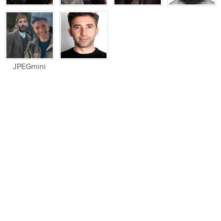
JPEGmini