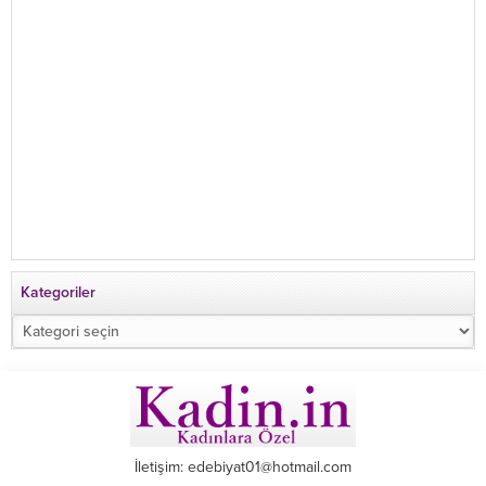
Kategoriler
Kategoriler
İletişim: edebiyat01@hotmail.com