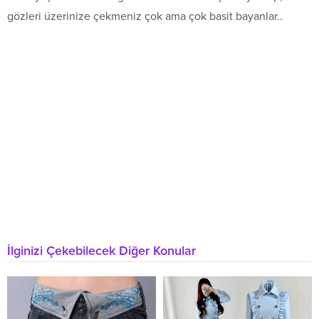
gözleri üzerinize çekmeniz çok ama çok basit bayanlar..
İlginizi Çekebilecek Diğer Konular