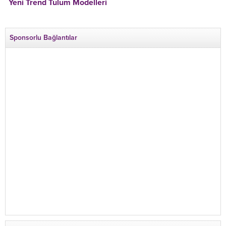
Yeni Trend Tulum Modelleri
Sponsorlu Bağlantılar