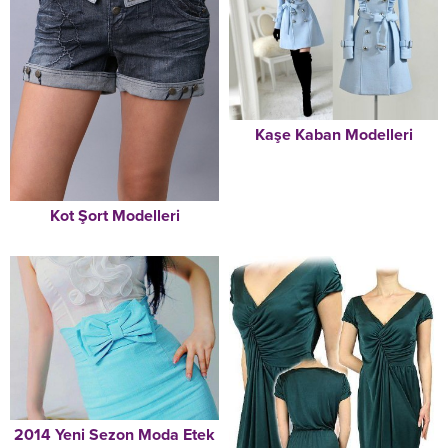
Kaşe Kaban Modelleri
Kot Şort Modelleri
2014 Yeni Sezon Moda Etek