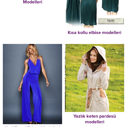
Modelleri
Kısa kollu elbise modelleri
Yazlık keten pardesü
modelleri