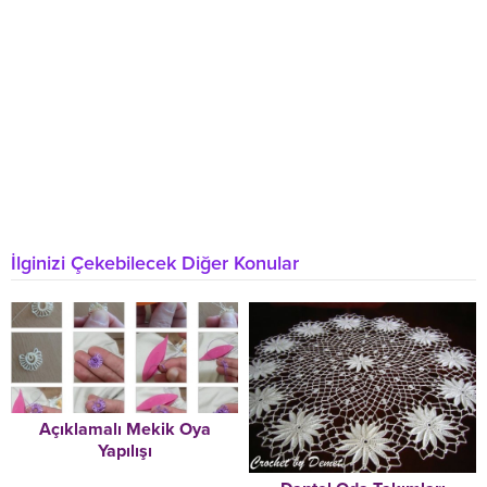
İlginizi Çekebilecek Diğer Konular
Açıklamalı Mekik Oya
Yapılışı