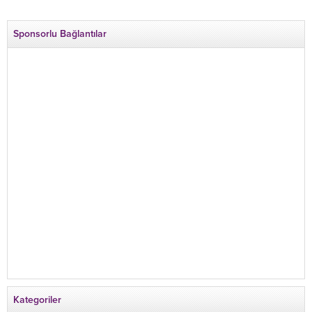
Sponsorlu Bağlantılar
Kategoriler