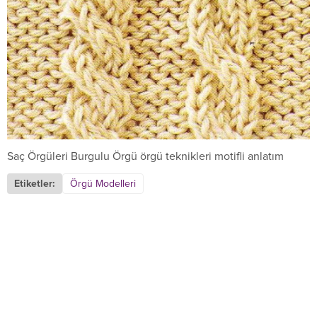
Saç Örgüleri Burgulu Örgü örgü teknikleri motifli anlatım
Etiketler:
Örgü Modelleri