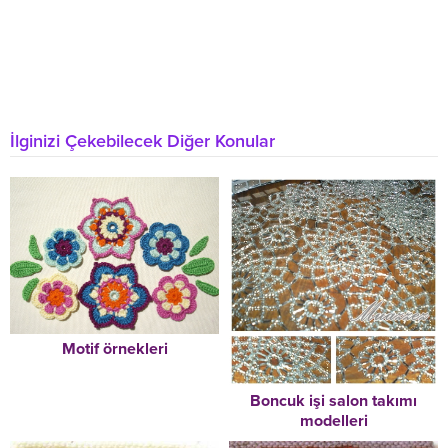
İlginizi Çekebilecek Diğer Konular
Motif örnekleri
Boncuk işi salon takımı
modelleri