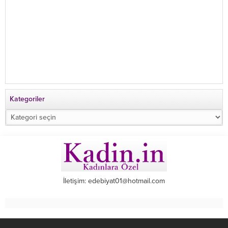
Kategoriler
Kategoriler
İletişim: edebiyat01@hotmail.com