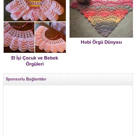
Hobi Örgü Dünyası
El İşi Çocuk ve Bebek
Örgüleri
Sponsorlu Bağlantılar