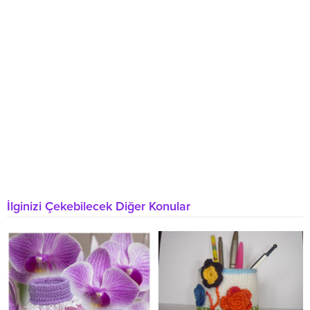
İlginizi Çekebilecek Diğer Konular