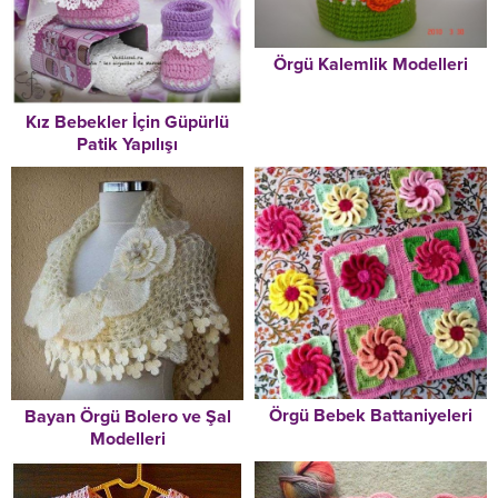
Örgü Kalemlik Modelleri
Kız Bebekler İçin Güpürlü
Patik Yapılışı
Örgü Bebek Battaniyeleri
Bayan Örgü Bolero ve Şal
Modelleri