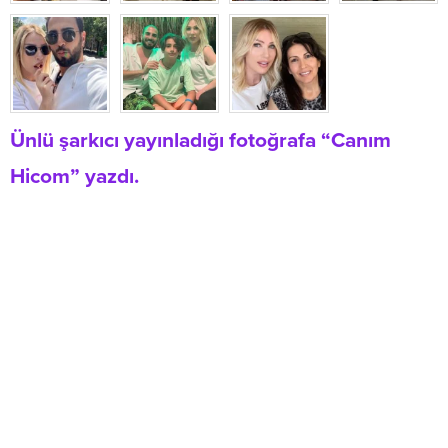
Ünlü şarkıcı yayınladığı fotoğrafa “Canım
Hicom” yazdı.