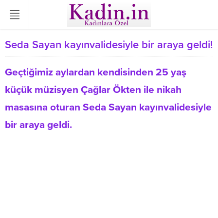
Seda Sayan kayınvalidesiyle bir araya geldi!
Geçtiğimiz aylardan kendisinden 25 yaş
küçük müzisyen Çağlar Ökten ile nikah
masasına oturan Seda Sayan kayınvalidesiyle
bir araya geldi.