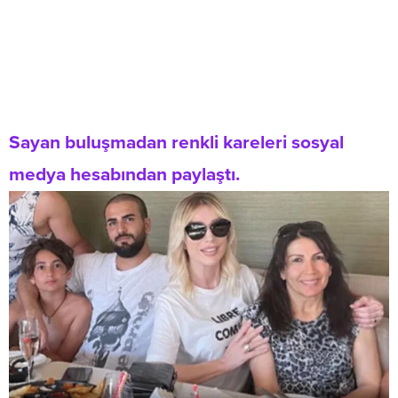
Sayan buluşmadan renkli kareleri sosyal
medya hesabından paylaştı.