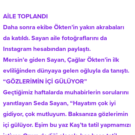
AİLE TOPLANDI
Daha sonra ekibe Ökten’in yakın akrabaları
da katıldı. Sayan aile fotoğraflarını da
Instagram hesabından paylaştı.
Mersin’e giden Sayan, Çağlar Ökten’in ilk
evliliğinden dünyaya gelen oğluyla da tanıştı.
“GÖZLERİMİN İÇİ GÜLÜYOR”
Geçtiğimiz haftalarda muhabirlerin sorularını
yanıtlayan Seda Sayan, “Hayatım çok iyi
gidiyor, çok mutluyum. Baksanıza gözlerimin
içi gülüyor. Eşim bu yaz Kaş’ta tatil yapmamızı