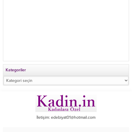
Kategoriler
Kategoriler
İletişim: edebiyat01@hotmail.com