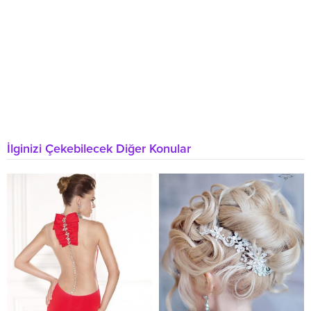
İlginizi Çekebilecek Diğer Konular