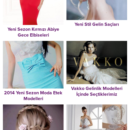
Yeni Stil Gelin Saçları
Yeni Sezon Kırmızı Abiye
Gece Elbiseleri
Vakko Gelinlik Modelleri
2014 Yeni Sezon Moda Etek
İçinde Seçtiklerimiz
Modelleri