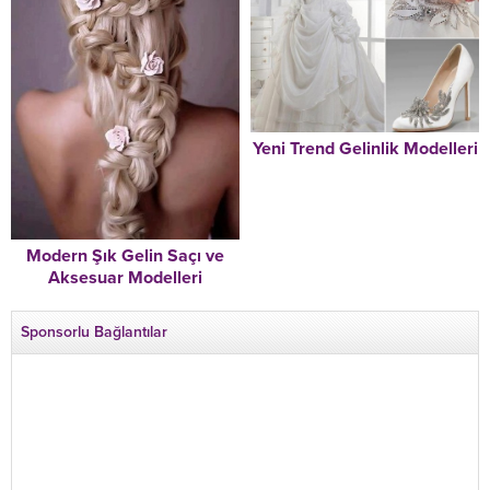
Yeni Trend Gelinlik Modelleri
Modern Şık Gelin Saçı ve
Aksesuar Modelleri
Sponsorlu Bağlantılar