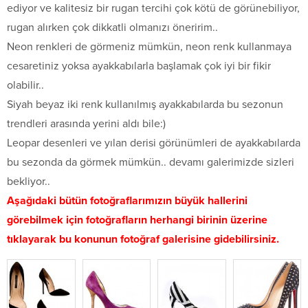
ediyor ve kalitesiz bir rugan tercihi çok kötü de görünebiliyor,
rugan alırken çok dikkatli olmanızı öneririm..
Neon renkleri de görmeniz mümkün, neon renk kullanmaya
cesaretiniz yoksa ayakkabılarla başlamak çok iyi bir fikir
olabilir..
Siyah beyaz iki renk kullanılmış ayakkabılarda bu sezonun
trendleri arasında yerini aldı bile:)
Leopar desenleri ve yılan derisi görünümleri de ayakkabılarda
bu sezonda da görmek mümkün.. devamı galerimizde sizleri
bekliyor..
Aşağıdaki bütün fotoğraflarımızın büyük hallerini
görebilmek için fotoğrafların herhangi birinin üzerine
tıklayarak bu konunun fotoğraf galerisine gidebilirsiniz.