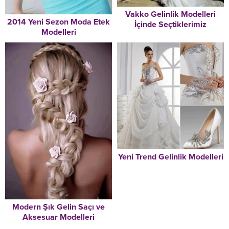
Vakko Gelinlik Modelleri
2014 Yeni Sezon Moda Etek
İçinde Seçtiklerimiz
Modelleri
Yeni Trend Gelinlik Modelleri
Modern Şık Gelin Saçı ve
Aksesuar Modelleri