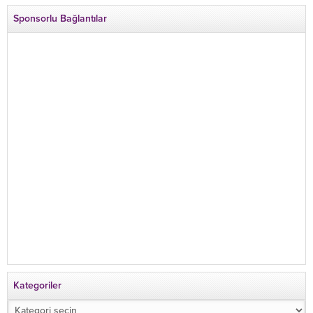
Sponsorlu Bağlantılar
Kategoriler
Kategoriler