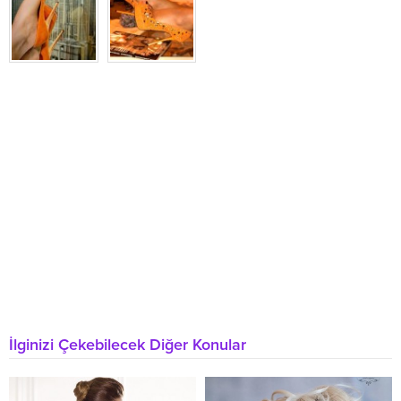
İlginizi Çekebilecek Diğer Konular