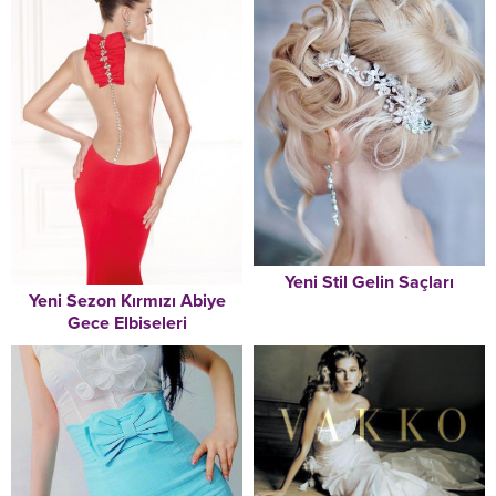
Yeni Stil Gelin Saçları
Yeni Sezon Kırmızı Abiye
Gece Elbiseleri