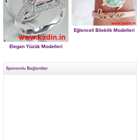
Eğlenceli Bileklik Modelleri
Elegan Yüzük Modelleri
Sponsorlu Bağlantılar