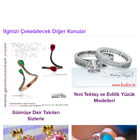
İlginizi Çekebilecek Diğer Konular
Yeni Tektaş ve Evlilik Yüzük
Modelleri
Gümüşe Dair Takıları
Sizlerle