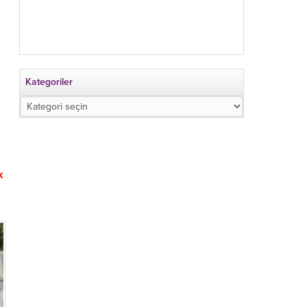
Kategoriler
Kategoriler
k