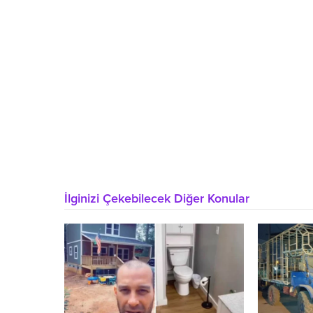
İlginizi Çekebilecek Diğer Konular