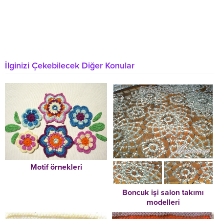
İlginizi Çekebilecek Diğer Konular
Motif örnekleri
Boncuk işi salon takımı
modelleri