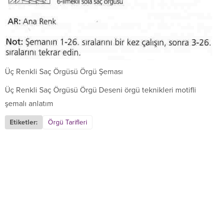
Üç Renkli Saç Örgüsü Örgü Şeması
Üç Renkli Saç Örgüsü Örgü Deseni örgü teknikleri motifli
şemalı anlatım
Etiketler:
Örgü Tarifleri