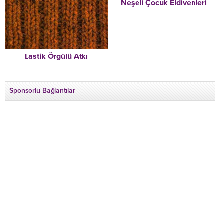
Neşeli Çocuk Eldivenleri
Lastik Örgülü Atkı
Sponsorlu Bağlantılar