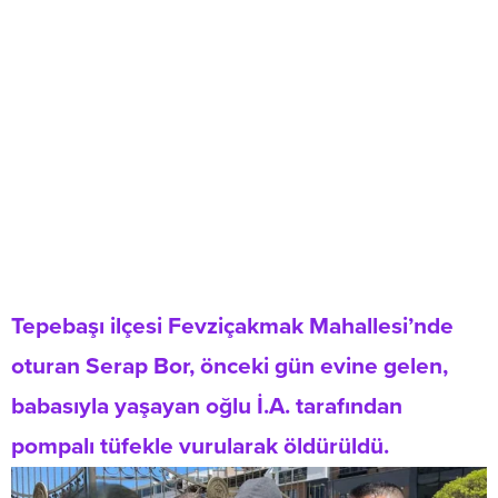
Tepebaşı ilçesi Fevziçakmak Mahallesi’nde
oturan Serap Bor, önceki gün evine gelen,
babasıyla yaşayan oğlu İ.A. tarafından
pompalı tüfekle vurularak öldürüldü.