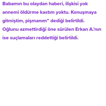
Babamın bu olaydan haberi, ilişkisi yok
annemi öldürme kastım yoktu. Konuşmaya
gitmiştim, pişmanım” dediği belirtildi.
Oğlunu azmettirdiği öne sürülen Erkan A.’nın
ise suçlamaları reddettiği belirtildi.