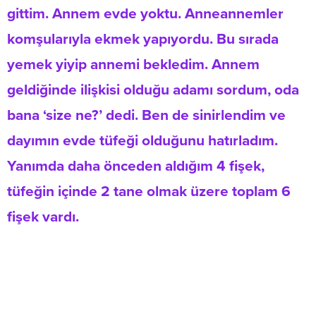
gittim. Annem evde yoktu. Anneannemler
komşularıyla ekmek yapıyordu. Bu sırada
yemek yiyip annemi bekledim. Annem
geldiğinde ilişkisi olduğu adamı sordum, oda
bana ‘size ne?’ dedi. Ben de sinirlendim ve
dayımın evde tüfeği olduğunu hatırladım.
Yanımda daha önceden aldığım 4 fişek,
tüfeğin içinde 2 tane olmak üzere toplam 6
fişek vardı.