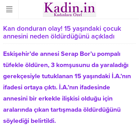
Kan donduran olay! 15 yaşındaki çocuk
annesini neden öldürdüğünü açıkladı
Eskişehir’de annesi Serap Bor’u pompalı
tüfekle öldüren, 3 komşusunu da yaraladığı
gerekçesiyle tutuklanan 15 yaşındaki İ.A.’nın
ifadesi ortaya çıktı. İ.A.’nın ifadesinde
annesini bir erkekle ilişkisi olduğu için
aralarında çıkan tartışmada öldürdüğünü
söylediği belirtildi.