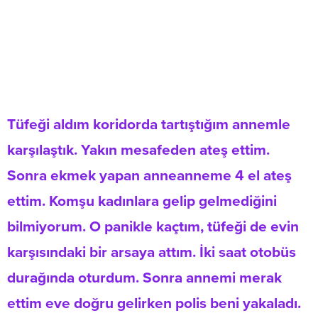
Tüfeği aldım koridorda tartıştığım annemle
karşılaştık. Yakın mesafeden ateş ettim.
Sonra ekmek yapan anneanneme 4 el ateş
ettim. Komşu kadınlara gelip gelmediğini
bilmiyorum. O panikle kaçtım, tüfeği de evin
karşısındaki bir arsaya attım. İki saat otobüs
durağında oturdum. Sonra annemi merak
ettim eve doğru gelirken polis beni yakaladı.