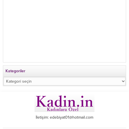
Kategoriler
Kategoriler
İletişim: edebiyat01@hotmail.com