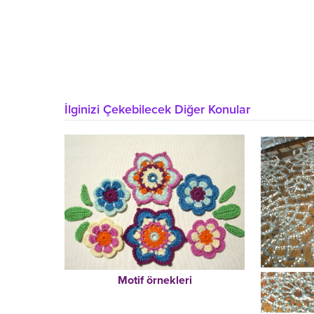
İlginizi Çekebilecek Diğer Konular
Motif örnekleri