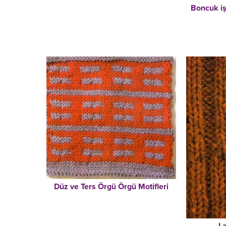
Boncuk iş
Düz ve Ters Örgü Örgü Motifleri