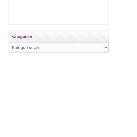
Kategoriler
Kategoriler