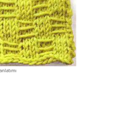
anlatımı