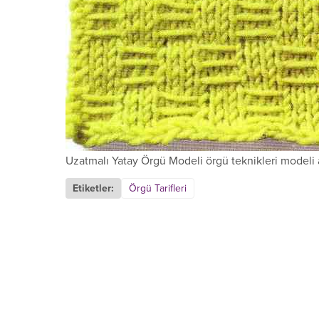
Uzatmalı Yatay Örgü Modeli örgü teknikleri modeli 
Etiketler:
Örgü Tarifleri