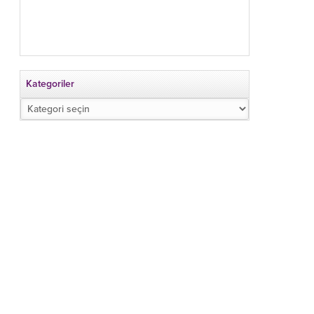
Kategoriler
Kategoriler