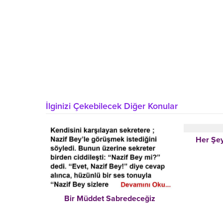
İlginizi Çekebilecek Diğer Konular
Her Şey
Bir Müddet Sabredeceğiz