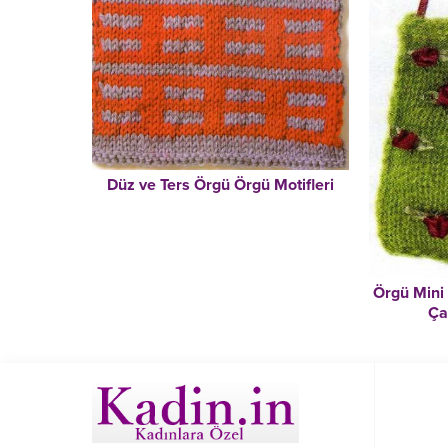
Düz ve Ters Örgü Örgü Motifleri
Örgü Mini
Ça