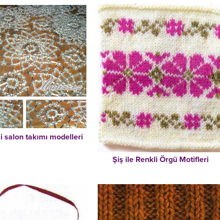
i salon takımı modelleri
Şiş ile Renkli Örgü Motifleri