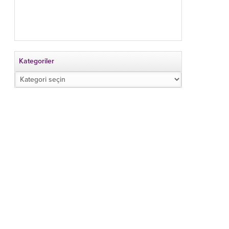
Kategoriler
Kategoriler