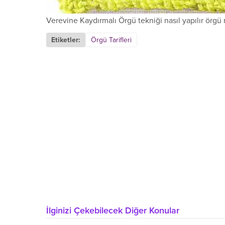
Verevine Kaydırmalı Örgü tekniği nasıl yapılır örgü 
Etiketler:
Örgü Tarifleri
İlginizi Çekebilecek Diğer Konular