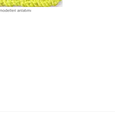
modelleri anlatımı