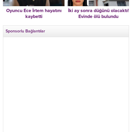
Oyuncu Ece İrtem hayatını
İki ay sonra düğünü olacaktı!
kaybetti
Evinde ölü bulundu
Sponsorlu Bağlantılar