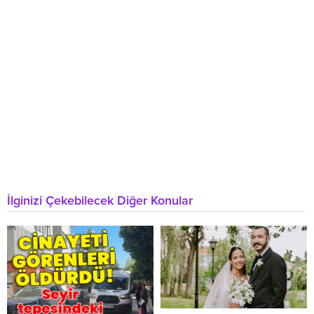
İlginizi Çekebilecek Diğer Konular