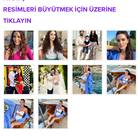
RESİMLERİ BÜYÜTMEK İÇİN ÜZERİNE
TIKLAYIN