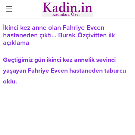
İkinci kez anne olan Fahriye Evcen
hastaneden çıktı… Burak Özçivitten ilk
açıklama
Geçtiğimiz gün ikinci kez annelik sevinci
yaşayan Fahriye Evcen hastaneden taburcu
oldu.