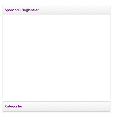
Sponsorlu Bağlantılar
Kategoriler