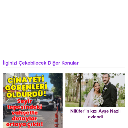
İlginizi Çekebilecek Diğer Konular
Nilüfer’in kızı Ayşe Nazlı
evlendi