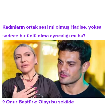
Kadınların ortak sesi mi olmuş Hadise, yoksa
sadece bir ünlü olma ayrıcalığı mı bu?
◊ Onur Baştürk: Olayı bu şekilde