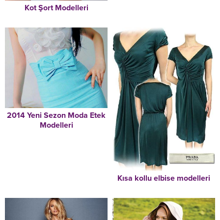
Kot Şort Modelleri
2014 Yeni Sezon Moda Etek
Modelleri
Kısa kollu elbise modelleri