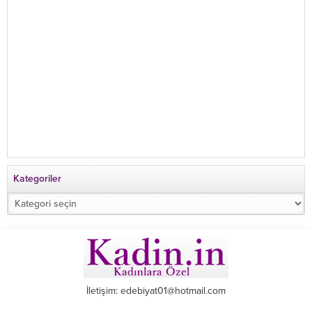
Kategoriler
Kategoriler
İletişim: edebiyat01@hotmail.com