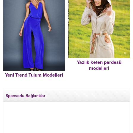
Yazlık keten pardesü
modelleri
Yeni Trend Tulum Modelleri
Sponsorlu Bağlantılar