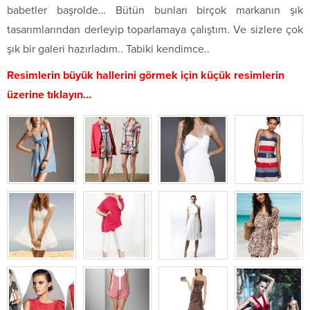
babetler başrolde… Bütün bunları birçok markanın şık
tasarımlarından derleyip toparlamaya çalıştım. Ve sizlere çok
şık bir galeri hazırladım.. Tabiki kendimce..
Resimlerin büyük hallerini görmek için küçük resimlerin
üzerine tıklayın…