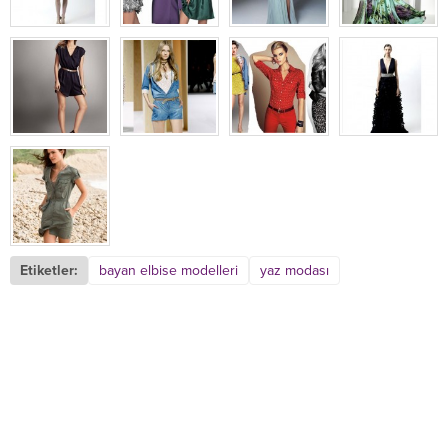
Etiketler:
bayan elbise modelleri
yaz modası