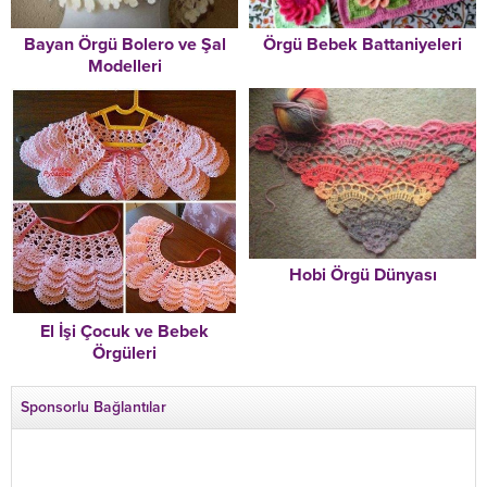
Örgü Bebek Battaniyeleri
Bayan Örgü Bolero ve Şal
Modelleri
Hobi Örgü Dünyası
El İşi Çocuk ve Bebek
Örgüleri
Sponsorlu Bağlantılar