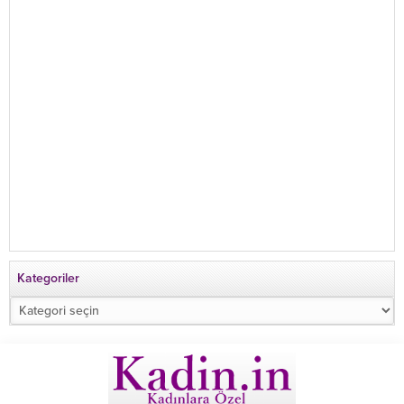
Kategoriler
Kategoriler