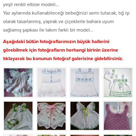
yeşil renkli elbise modeli…
Yaz aylarında kullanabileceği bebeğinizi serin tutacak, tığ işi
olarak tasarlanmış, yaprak ve çiçeklerle bahara uyum
sağlamış şapkası ile takım farklı bir model…
Aşağıdaki bütün fotoğraflarımızın büyük hallerini
görebilmek için fotoğrafların herhangi birinin üzerine
tıklayarak bu konunun fotoğraf galerisine gidebilirsiniz.