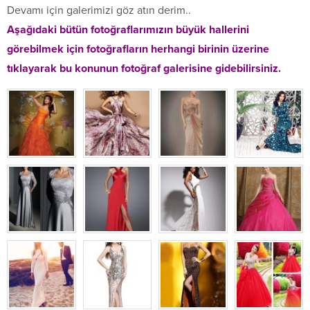
Devamı için galerimizi göz atın derim..
Aşağıdaki bütün fotoğraflarımızın büyük hallerini
görebilmek için fotoğrafların herhangi birinin üzerine
tıklayarak bu konunun fotoğraf galerisine gidebilirsiniz.