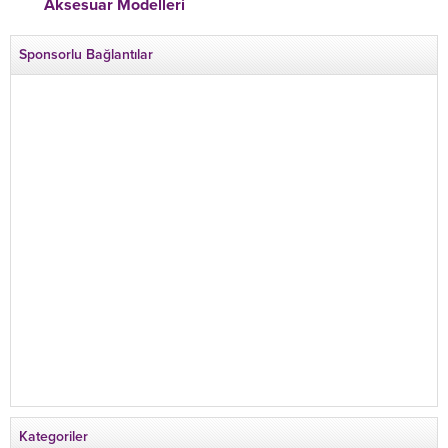
Aksesuar Modelleri
Sponsorlu Bağlantılar
Kategoriler