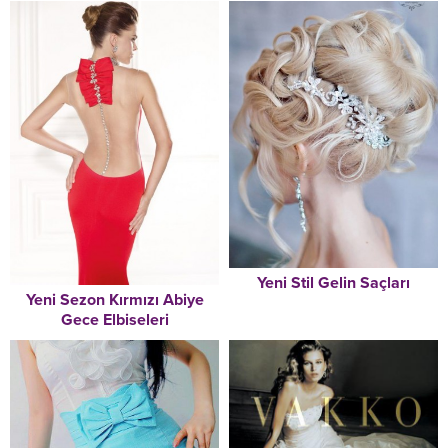
Yeni Stil Gelin Saçları
Yeni Sezon Kırmızı Abiye
Gece Elbiseleri