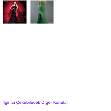
İlginizi Çekebilecek Diğer Konular