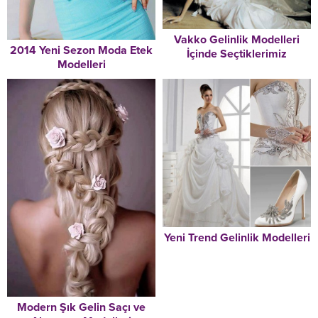
Vakko Gelinlik Modelleri
2014 Yeni Sezon Moda Etek
İçinde Seçtiklerimiz
Modelleri
Yeni Trend Gelinlik Modelleri
Modern Şık Gelin Saçı ve