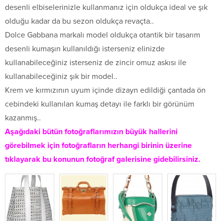
desenli elbiselerinizle kullanmanız için oldukça ideal ve şık
olduğu kadar da bu sezon oldukça revaçta..
Dolce Gabbana markalı model oldukça otantik bir tasarım
desenli kumaşın kullanıldığı isterseniz elinizde
kullanabileceğiniz isterseniz de zincir omuz askısı ile
kullanabileceğiniz şık bir model..
Krem ve kırmızının uyum içinde dizayn edildiği çantada ön
cebindeki kullanılan kumaş detayı ile farklı bir görünüm
kazanmış..
Aşağıdaki bütün fotoğraflarımızın büyük hallerini
görebilmek için fotoğrafların herhangi birinin üzerine
tıklayarak bu konunun fotoğraf galerisine gidebilirsiniz.