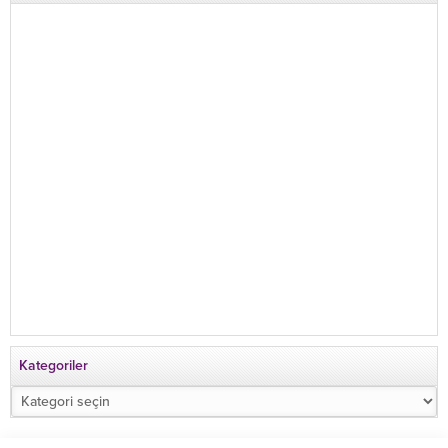
Kategoriler
Kategoriler