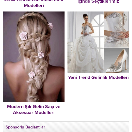
İçinde Seçtiklerimiz
Modelleri
Yeni Trend Gelinlik Modelleri
Modern Şık Gelin Saçı ve
Aksesuar Modelleri
Sponsorlu Bağlantılar