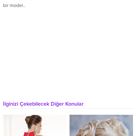
bir model..
İlginizi Çekebilecek Diğer Konular