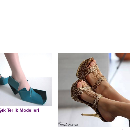
Şık Terlik Modelleri