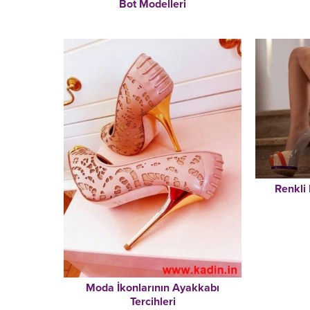
Bot Modelleri
Renkli
Moda İkonlarının Ayakkabı
Tercihleri