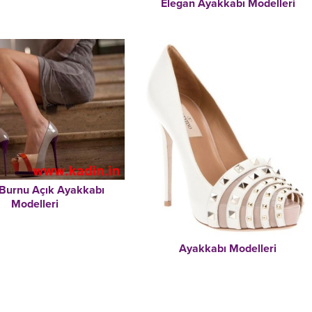
Elegan Ayakkabı Modelleri
 Burnu Açık Ayakkabı
Modelleri
Ayakkabı Modelleri