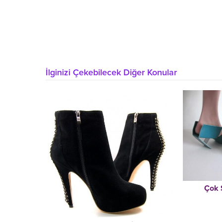
İlginizi Çekebilecek Diğer Konular
Çok 