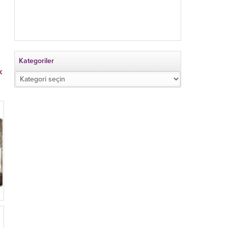
Kategoriler
k
Kategoriler