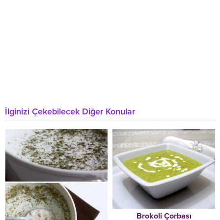
İlginizi Çekebilecek Diğer Konular
Brokoli Çorbası