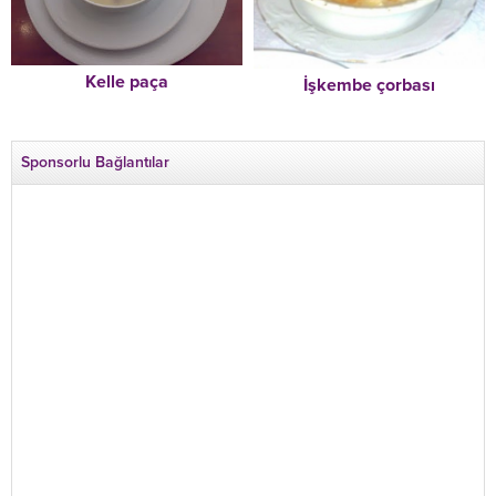
Kelle paça
İşkembe çorbası
Sponsorlu Bağlantılar