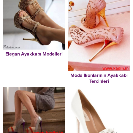
Elegan Ayakkabı Modelleri
Moda İkonlarının Ayakkabı
Tercihleri