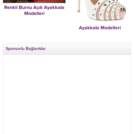
Renkli Burnu Açık Ayakkabı
Modelleri
Ayakkabı Modelleri
Sponsorlu Bağlantılar