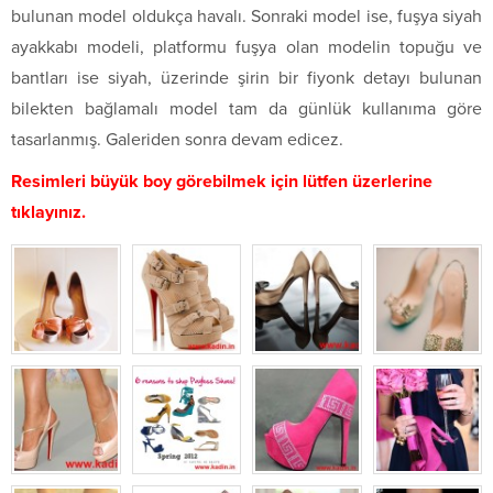
bulunan model oldukça havalı. Sonraki model ise, fuşya siyah
ayakkabı modeli, platformu fuşya olan modelin topuğu ve
bantları ise siyah, üzerinde şirin bir fiyonk detayı bulunan
bilekten bağlamalı model tam da günlük kullanıma göre
tasarlanmış. Galeriden sonra devam edicez.
Resimleri büyük boy görebilmek için lütfen üzerlerine
tıklayınız.