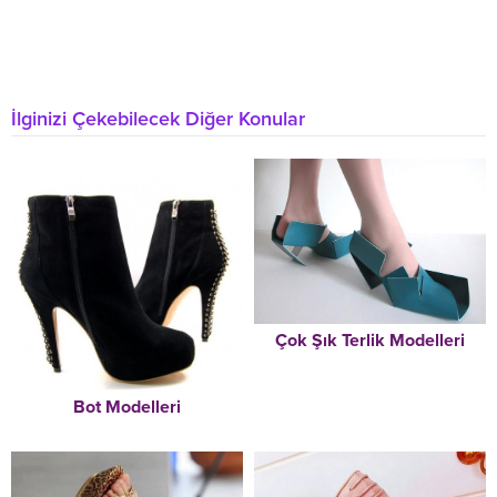
İlginizi Çekebilecek Diğer Konular
Çok Şık Terlik Modelleri
Bot Modelleri