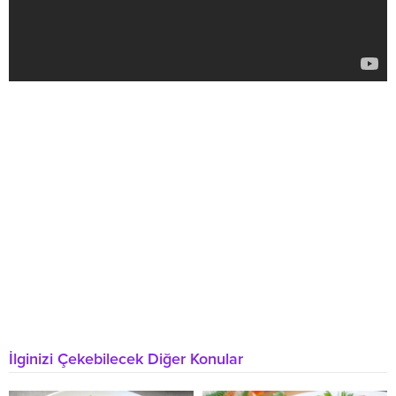
İlginizi Çekebilecek Diğer Konular