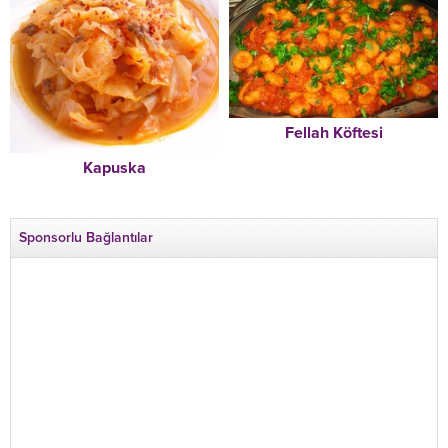
Fellah Köftesi
Kapuska
Sponsorlu Bağlantılar