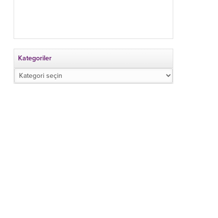
Kategoriler
Kategoriler