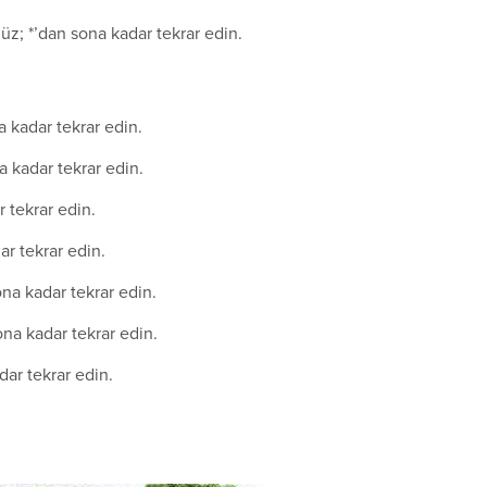
üz; *’dan sona kadar tekrar edin.
a kadar tekrar edin.
a kadar tekrar edin.
 tekrar edin.
r tekrar edin.
na kadar tekrar edin.
na kadar tekrar edin.
ar tekrar edin.