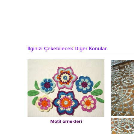
İlginizi Çekebilecek Diğer Konular
Motif örnekleri