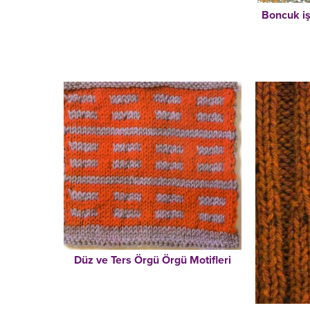
Boncuk iş
Düz ve Ters Örgü Örgü Motifleri