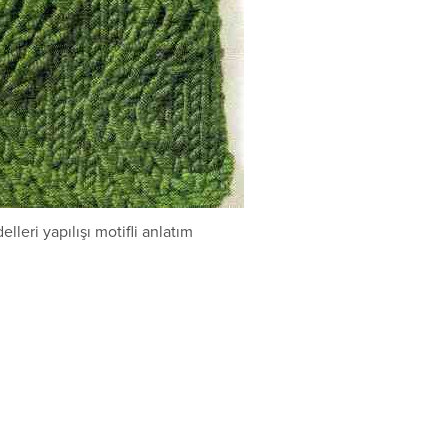
lleri yapılışı motifli anlatım