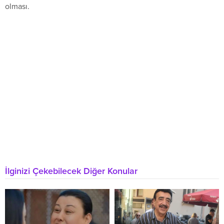
olması.
İlginizi Çekebilecek Diğer Konular