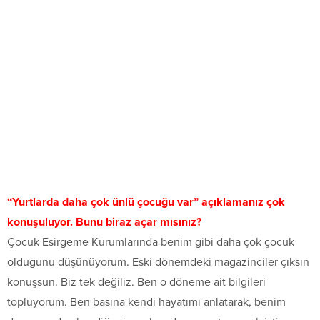
“Yurtlarda daha çok ünlü çocuğu var” açıklamanız çok
konuşuluyor. Bunu biraz açar mısınız?
Çocuk Esirgeme Kurumlarında benim gibi daha çok çocuk
olduğunu düşünüyorum. Eski dönemdeki magazinciler çıksın
konuşsun. Biz tek değiliz. Ben o döneme ait bilgileri
topluyorum. Ben basına kendi hayatımı anlatarak, benim