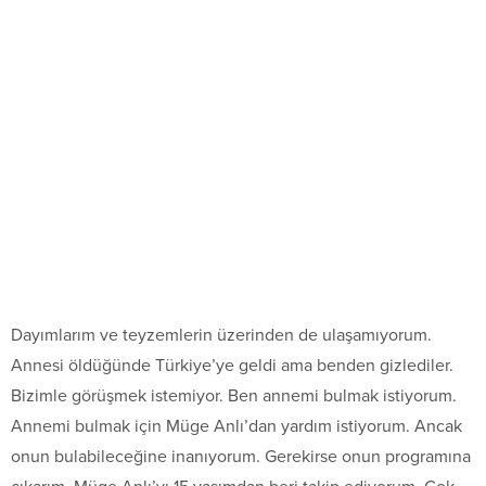
Dayımlarım ve teyzemlerin üzerinden de ulaşamıyorum.
Annesi öldüğünde Türkiye’ye geldi ama benden gizlediler.
Bizimle görüşmek istemiyor. Ben annemi bulmak istiyorum.
Annemi bulmak için Müge Anlı’dan yardım istiyorum. Ancak
onun bulabileceğine inanıyorum. Gerekirse onun programına