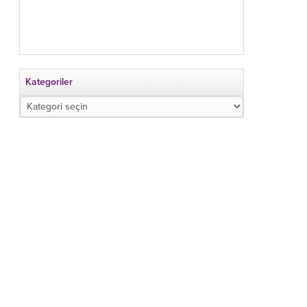
Kategoriler
Kategoriler