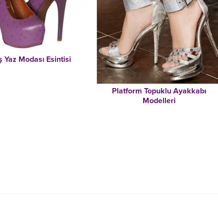
 Yaz Modası Esintisi
Platform Topuklu Ayakkabı
Modelleri