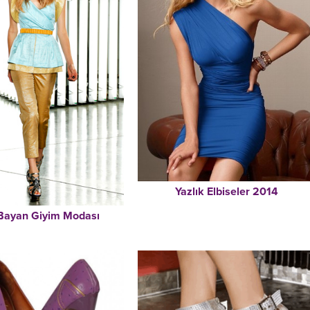
Yazlık Elbiseler 2014
Bayan Giyim Modası