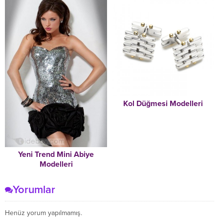
Kol Düğmesi Modelleri
Yeni Trend Mini Abiye
Modelleri
Yorumlar
Henüz yorum yapılmamış.