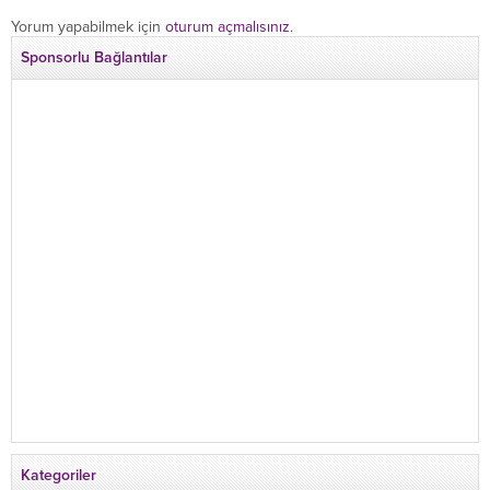
Yorum yapabilmek için
oturum açmalısınız
.
Sponsorlu Bağlantılar
Kategoriler