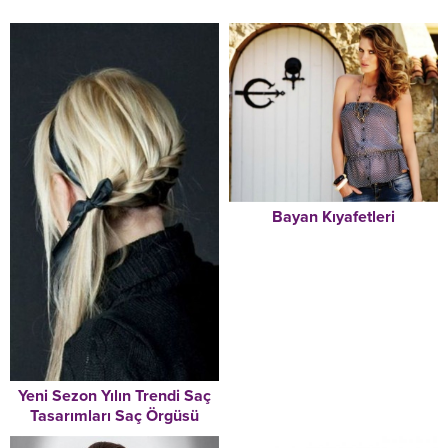
Bayan Kıyafetleri
Yeni Sezon Yılın Trendi Saç
Tasarımları Saç Örgüsü