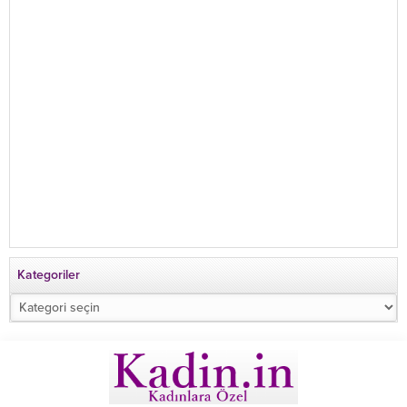
Kategoriler
Kategoriler