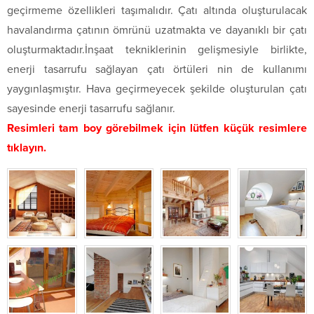
geçirmeme özellikleri taşımalıdır. Çatı altında oluşturulacak
havalandırma çatının ömrünü uzatmakta ve dayanıklı bir çatı
oluşturmaktadır.İnşaat tekniklerinin gelişmesiyle birlikte,
enerji tasarrufu sağlayan çatı örtüleri nin de kullanımı
yaygınlaşmıştır. Hava geçirmeyecek şekilde oluşturulan çatı
sayesinde enerji tasarrufu sağlanır.
Resimleri tam boy görebilmek için lütfen küçük resimlere
tıklayın.