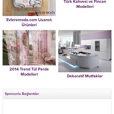
Türk Kahvesi ve Fincan
Modelleri
Evleremoda.com Lisanslı
Ürünleri
2014 Trend Tül Perde
Modelleri
Dekoratif Mutfaklar
Sponsorlu Bağlantılar