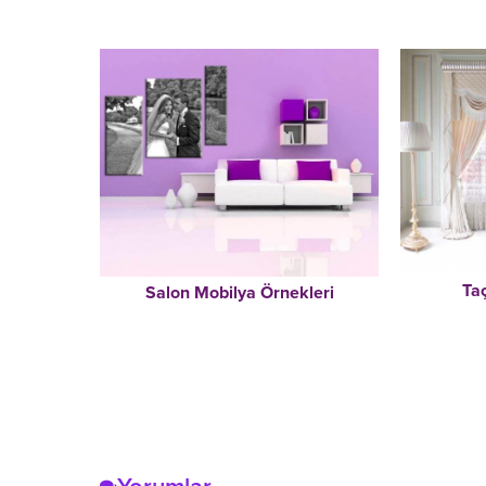
Ta
Salon Mobilya Örnekleri