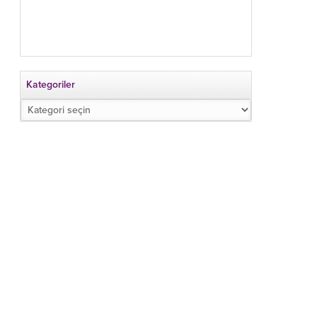
Kategoriler
Kategoriler