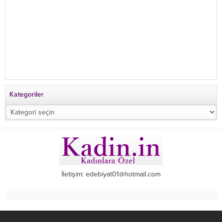
Kategoriler
Kategoriler
İletişim: edebiyat01@hotmail.com