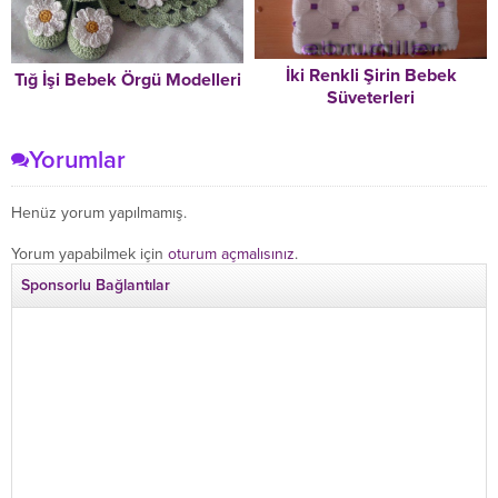
İki Renkli Şirin Bebek
Tığ İşi Bebek Örgü Modelleri
Süveterleri
Yorumlar
Henüz yorum yapılmamış.
Yorum yapabilmek için
oturum açmalısınız
.
Sponsorlu Bağlantılar