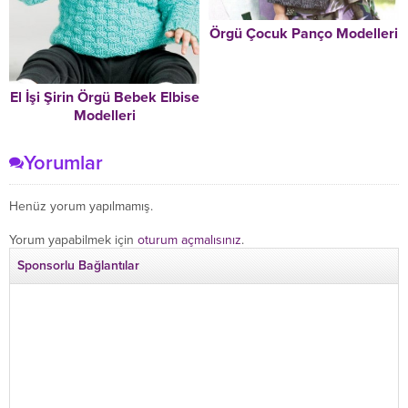
Örgü Çocuk Panço Modelleri
El İşi Şirin Örgü Bebek Elbise
Modelleri
Yorumlar
Henüz yorum yapılmamış.
Yorum yapabilmek için
oturum açmalısınız
.
Sponsorlu Bağlantılar