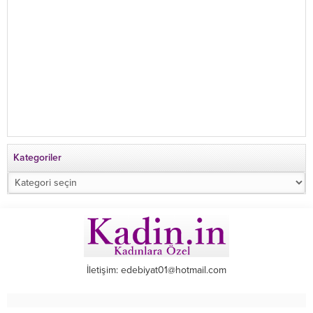
Kategoriler
Kategoriler
İletişim: edebiyat01@hotmail.com