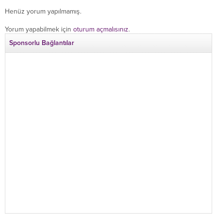
Henüz yorum yapılmamış.
Yorum yapabilmek için
oturum açmalısınız
.
Sponsorlu Bağlantılar