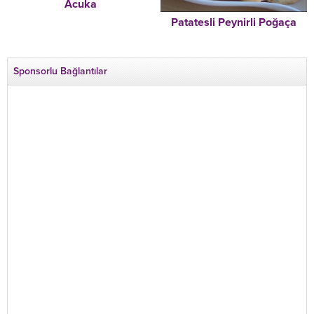
Acuka
Patatesli Peynirli Poğaça
Sponsorlu Bağlantılar