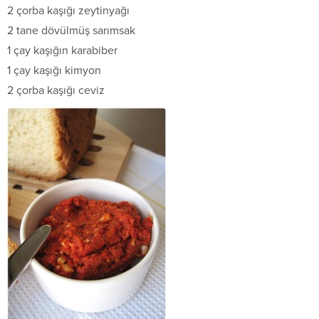
2 çorba kaşığı zeytinyağı
2 tane dövülmüş sarımsak
1 çay kaşığın karabiber
1 çay kaşığı kimyon
2 çorba kaşığı ceviz