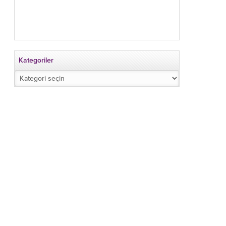
Kategoriler
Kategoriler