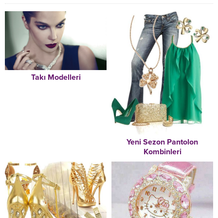
Takı Modelleri
Yeni Sezon Pantolon
Kombinleri