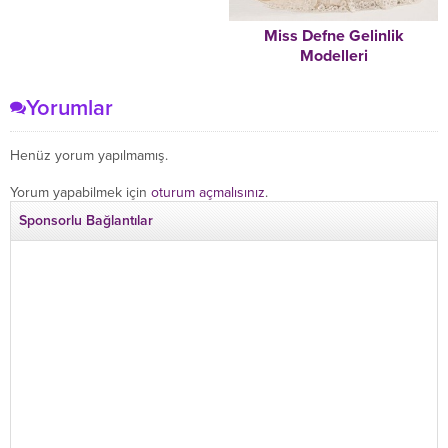
Miss Defne Gelinlik
Modelleri
Yorumlar
Henüz yorum yapılmamış.
Yorum yapabilmek için
oturum açmalısınız
.
Sponsorlu Bağlantılar