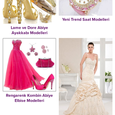
Yeni Trend Saat Modelleri
Lame ve Dore Abiye
Ayakkabı Modelleri
Rengarenk Kombin Abiye
Elbise Modelleri