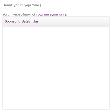
Henüz yorum yapılmamış.
Yorum yapabilmek için
oturum açmalısınız
.
Sponsorlu Bağlantılar