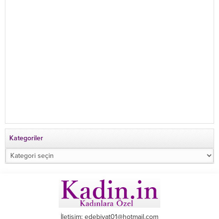
Kategoriler
Kategoriler
İletişim: edebiyat01@hotmail.com