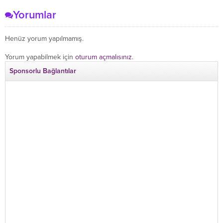
Yorumlar
Henüz yorum yapılmamış.
Yorum yapabilmek için
oturum açmalısınız
.
Sponsorlu Bağlantılar