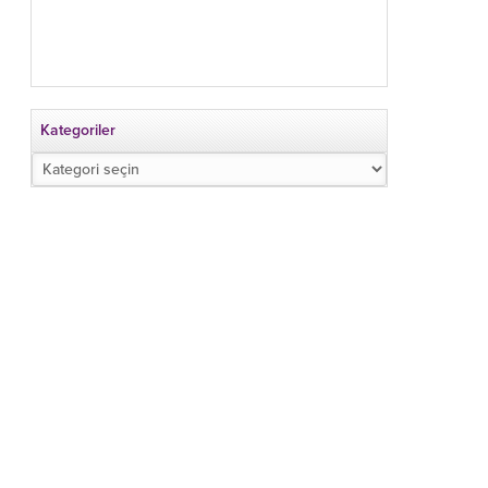
Kategoriler
Kategoriler