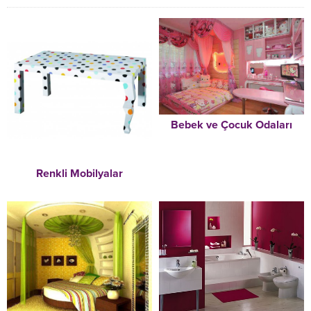
Bebek ve Çocuk Odaları
Renkli Mobilyalar