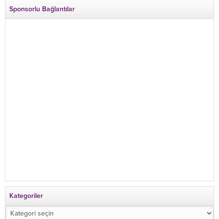
Sponsorlu Bağlantılar
Kategoriler
Kategoriler