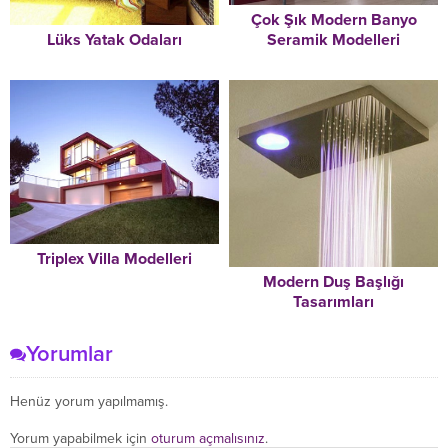
Çok Şık Modern Banyo
Lüks Yatak Odaları
Seramik Modelleri
Triplex Villa Modelleri
Modern Duş Başlığı
Tasarımları
Yorumlar
Henüz yorum yapılmamış.
Yorum yapabilmek için
oturum açmalısınız
.