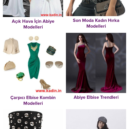
Son Moda Kadın Hırka
Açık Hava İçin Abiye
Modelleri
Modelleri
Abiye Elbise Trendleri
Çarpıcı Elbise Kombin
Modelleri