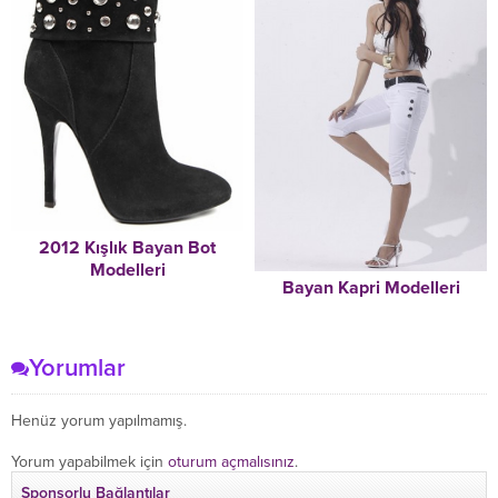
2012 Kışlık Bayan Bot
Modelleri
Bayan Kapri Modelleri
Yorumlar
Henüz yorum yapılmamış.
Yorum yapabilmek için
oturum açmalısınız
.
Sponsorlu Bağlantılar