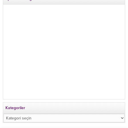
Kategoriler
Kategoriler