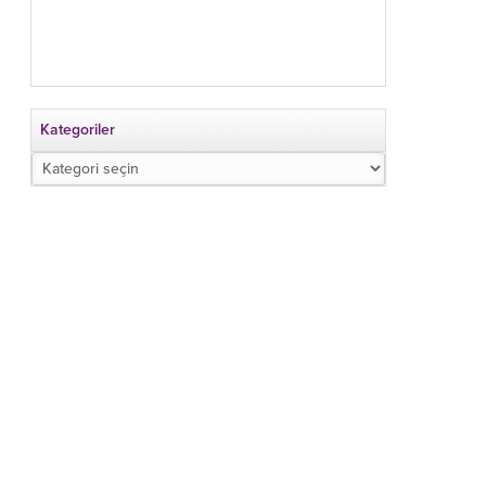
Kategoriler
Kategoriler