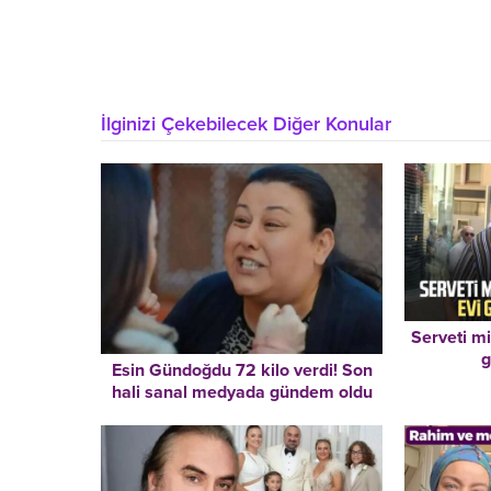
İlginizi Çekebilecek Diğer Konular
Serveti mi
g
Esin Gündoğdu 72 kilo verdi! Son
hali sanal medyada gündem oldu