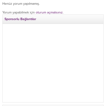
Henüz yorum yapılmamış.
Yorum yapabilmek için
oturum açmalısınız
.
Sponsorlu Bağlantılar