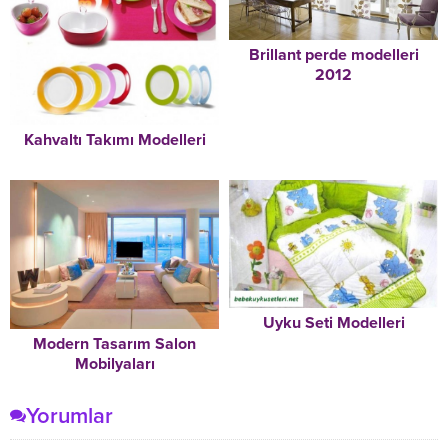
Brillant perde modelleri
2012
Kahvaltı Takımı Modelleri
Uyku Seti Modelleri
Modern Tasarım Salon
Mobilyaları
Yorumlar