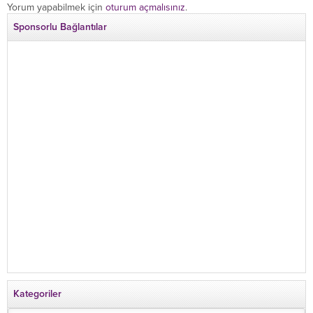
Yorum yapabilmek için
oturum açmalısınız
.
Sponsorlu Bağlantılar
Kategoriler