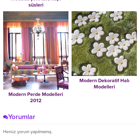
süsleri
Modern Dekoratif Halı
Modelleri
Modern Perde Modelleri
2012
Yorumlar
Henüz yorum yapılmamış.