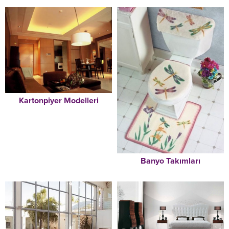
Kartonpiyer Modelleri
Banyo Takımları