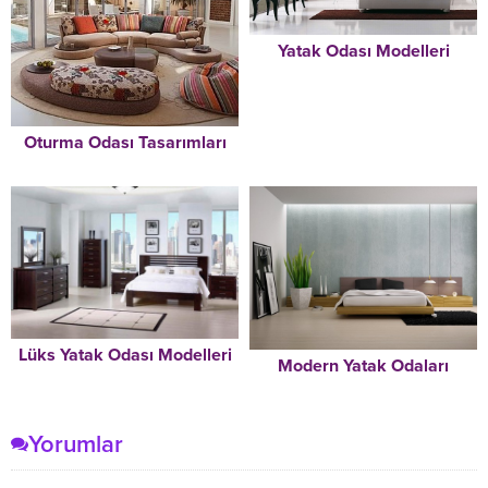
Yatak Odası Modelleri
Oturma Odası Tasarımları
Lüks Yatak Odası Modelleri
Modern Yatak Odaları
Yorumlar