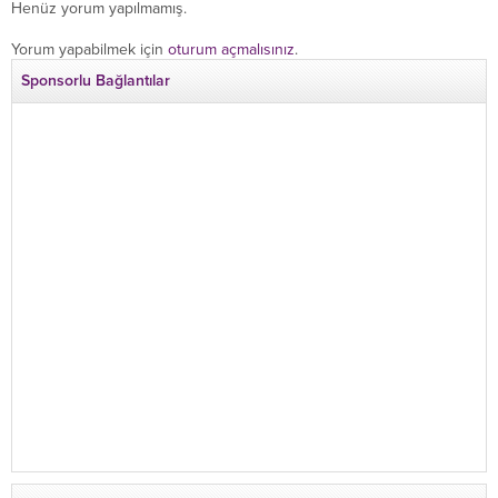
Henüz yorum yapılmamış.
Yorum yapabilmek için
oturum açmalısınız
.
Sponsorlu Bağlantılar