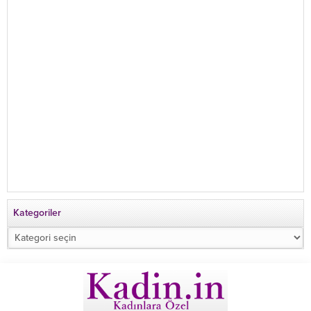
Kategoriler
Kategoriler